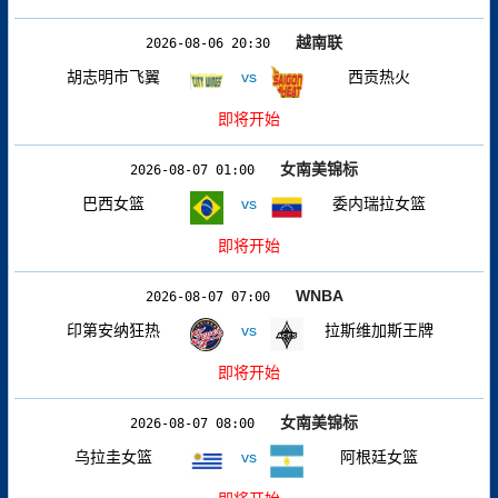
越南联
2026-08-06 20:30
胡志明市飞翼
vs
西贡热火
即将开始
女南美锦标
2026-08-07 01:00
巴西女篮
vs
委内瑞拉女篮
即将开始
WNBA
2026-08-07 07:00
印第安纳狂热
vs
拉斯维加斯王牌
即将开始
女南美锦标
2026-08-07 08:00
乌拉圭女篮
vs
阿根廷女篮