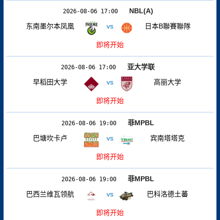
NBL(A)
2026-08-06 17:00
东南墨尔本凤凰
vs
日本B聯賽聯隊
即将开始
亚大学联
2026-08-06 17:00
早稻田大学
vs
高丽大学
即将开始
菲MPBL
2026-08-06 19:00
巴塘坎卡卢
vs
宾南塔塔克
即将开始
菲MPBL
2026-08-06 19:00
巴西兰维瓦领航
vs
巴科洛德土蕃
即将开始