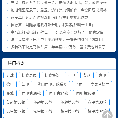
布冯：选孔蒂？我投他一票。皮尔洛那事儿，就是政治操作
加斯佩里尼急了：后卫、边锋外加俩前锋，今夏阵容必须补
蓝军二门远走？约根森租借斯特拉斯堡接近达成
佩德罗：阿隆索这教练够开明，我踢得那叫一个自由
皇马没打过电话？拜仁CEO：奥利塞？别想了，他肯定留队！
法兰克福拿下巴西中卫奥塔维奥，一纸长约签到了2031年
多特私下搞定马拉？第一年年薪550万欧，签字费也谈妥了
热门标签
足球
比赛录像
比赛集锦
西甲
英超
意甲
德甲
法甲
佛山西甲足球联赛
全民
皇家马德里
曼城
西甲第38轮
西甲第37轮
西甲第36轮
英超第35轮
英超第38轮
英超第37轮
意甲第38轮
意甲第37轮
法甲第33轮
德甲第33轮
德甲第32轮