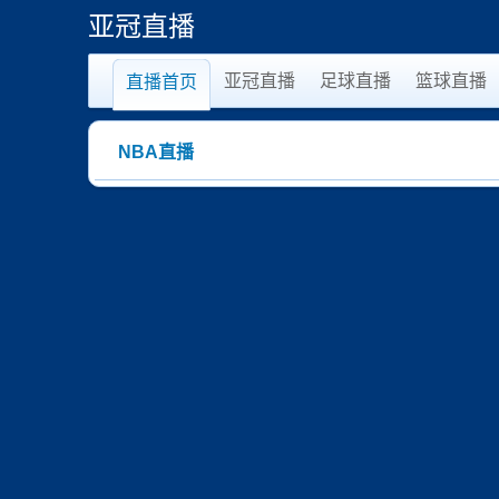
亚冠直播
亚冠直播
足球直播
篮球直播
直播首页
NBA直播