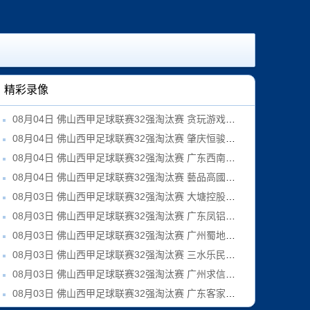
精彩录像
08月04日 佛山西甲足球联赛32强淘汰赛 贪玩游戏 VS 美的薪火 全场录像
08月04日 佛山西甲足球联赛32强淘汰赛 肇庆恒骏成 VS 三七互娱 全场录像
08月04日 佛山西甲足球联赛32强淘汰赛 广东西南建设 VS 香港圣徒 全场录像
08月04日 佛山西甲足球联赛32强淘汰赛 藝品高國際 VS 湛江狂狼·粵辉能源 全场录像
08月03日 佛山西甲足球联赛32强淘汰赛 大塘控股 VS 茂名市点都得 全场录像
08月03日 佛山西甲足球联赛32强淘汰赛 广东凤铝 VS 湛江八部科技 全场录像
08月03日 佛山西甲足球联赛32强淘汰赛 广州蜀地红 VS 广州戴拿模 全场录像
08月03日 佛山西甲足球联赛32强淘汰赛 三水乐民兴健力宝 VS 中国澳门澳科精英 全场录像
08月03日 佛山西甲足球联赛32强淘汰赛 广州求信 VS 顺德新青年 全场录像
08月03日 佛山西甲足球联赛32强淘汰赛 广东客家青年 VS 广州英华思力U17 全场录像