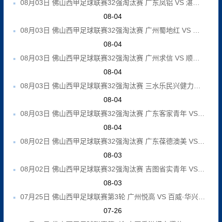
08月03日 佛山西甲足球联赛32强淘汰赛 广东凤铝 VS 湛江八部科技 全场录像
08-04
08月03日 佛山西甲足球联赛32强淘汰赛 广州蜀地红 VS 广州戴拿模 全场录像
08-04
08月03日 佛山西甲足球联赛32强淘汰赛 广州求信 VS 顺德新青年 全场录像
08-04
08月03日 佛山西甲足球联赛32强淘汰赛 三水乐民兴健力宝 VS 中国澳门澳科精英 全场录像
08-04
08月03日 佛山西甲足球联赛32强淘汰赛 广东客家青年 VS 广州英华思力U17 全场录像
08-04
08月02日 佛山西甲足球联赛32强淘汰赛 广东葆德澳美 VS 白坭兴龙 全场录像
08-03
08月02日 佛山西甲足球联赛32强淘汰赛 吉图省实青年 VS 德兢艾捷斯 全场录像
08-03
07月25日 佛山西甲足球联赛第3轮 广州悦高 VS 百威·华兴 全场录像
07-26