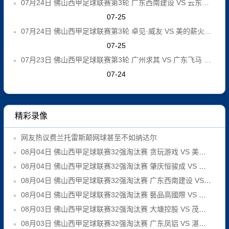
07月24日 佛山西甲足球联赛第3轮 广东西南建设 VS 云东海街道 全场录像
07-25
07月24日 佛山西甲足球联赛第3轮 卓见·威友 VS 美的薪火 全场录像
07-25
07月23日 佛山西甲足球联赛第3轮 广州求其 VS 广东飞马 全场录像
07-24
精彩录像
网友热议费兰托雷斯颠网球甚至不如纳达尔
08月04日 佛山西甲足球联赛32强淘汰赛 贪玩游戏 VS 美的薪火 全场录像
08月04日 佛山西甲足球联赛32强淘汰赛 肇庆恒骏成 VS 三七互娱 全场录像
08月04日 佛山西甲足球联赛32强淘汰赛 广东西南建设 VS 香港圣徒 全场录像
08月04日 佛山西甲足球联赛32强淘汰赛 藝品高國際 VS 湛江狂狼·粵辉能源 全场录像
08月03日 佛山西甲足球联赛32强淘汰赛 大塘控股 VS 茂名市点都得 全场录像
08月03日 佛山西甲足球联赛32强淘汰赛 广东凤铝 VS 湛江八部科技 全场录像