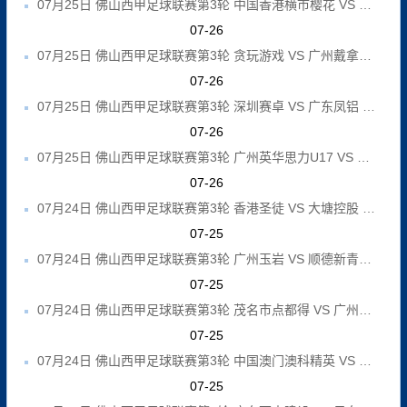
07月25日 佛山西甲足球联赛第3轮 中国香港横市樱花 VS 吉图省实青年 全场录像
07-26
07月25日 佛山西甲足球联赛第3轮 贪玩游戏 VS 广州戴拿模 全场录像
07-26
07月25日 佛山西甲足球联赛第3轮 深圳赛卓 VS 广东凤铝 全场录像
07-26
07月25日 佛山西甲足球联赛第3轮 广州英华思力U17 VS 三水强鸿轩青年 全场录像
07-26
07月24日 佛山西甲足球联赛第3轮 香港圣徒 VS 大塘控股 全场录像
07-25
07月24日 佛山西甲足球联赛第3轮 广州玉岩 VS 顺德新青年 全场录像
07-25
07月24日 佛山西甲足球联赛第3轮 茂名市点都得 VS 广州求信 全场录像
07-25
07月24日 佛山西甲足球联赛第3轮 中国澳门澳科精英 VS 藝品高國際 全场录像
07-25