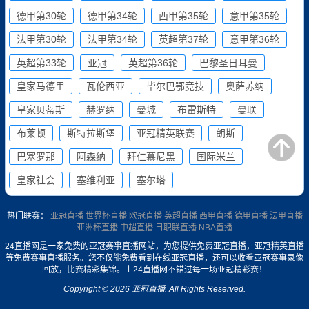
德甲第30轮
德甲第34轮
西甲第35轮
意甲第35轮
法甲第30轮
法甲第34轮
英超第37轮
意甲第36轮
英超第33轮
亚冠
英超第36轮
巴黎圣日耳曼
皇家马德里
瓦伦西亚
毕尔巴鄂竞技
奥萨苏纳
皇家贝蒂斯
赫罗纳
曼城
布雷斯特
曼联
布莱顿
斯特拉斯堡
亚冠精英联赛
朗斯
巴塞罗那
阿森纳
拜仁慕尼黑
国际米兰
皇家社会
塞维利亚
塞尔塔
热门联赛：
亚冠直播
世界杯直播
欧冠直播
英超直播
西甲直播
德甲直播
法甲直播
亚洲杯直播
中超直播
日职联直播
NBA直播
24直播网是一家免费的亚冠赛事直播网站，为您提供免费亚冠直播，亚冠精英直播
等免费赛事直播服务。您不仅能免费看到在线亚冠直播，还可以收看亚冠赛事录像
回放，比赛精彩集锦。上24直播网不错过每一场亚冠精彩赛！
Copyright © 2026 亚冠直播. All Rights Reserved.