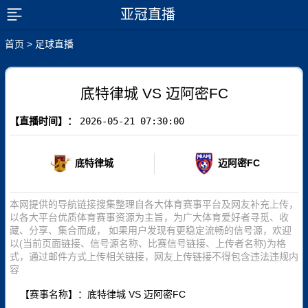
亚冠直播
展开菜单
首页
>
足球直播
底特律城 VS 迈阿密FC
【直播时间】：
2026-05-21 07:30:00
底特律城
迈阿密FC
本网提供的导航链接搜集整理自各大体育赛事平台及网友补充上传，
以各大平台优质体育赛事资源为主旨，为广大体育爱好者寻觅、收
藏、分享、集合而成， 如果用户发现有更稳定流畅的信号源，欢迎
以(当前页面链接、信号源名称、比赛信号链接、上传者名称)为格
式，通过邮件方式上传相关链接，网友上传链接不得包含违法违规内
容
【赛事名称】：底特律城 VS 迈阿密FC