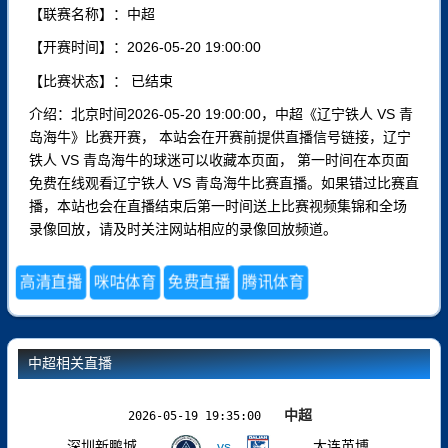
【联赛名称】：中超
【开赛时间】：2026-05-20 19:00:00
【比赛状态】：
已结束
介绍：北京时间2026-05-20 19:00:00，中超《辽宁铁人 VS 青
岛海牛》比赛开赛， 本站会在开赛前提供直播信号链接，辽宁
铁人 VS 青岛海牛的球迷可以收藏本页面， 第一时间在本页面
免费在线观看辽宁铁人 VS 青岛海牛比赛直播。如果错过比赛直
播，本站也会在直播结束后第一时间送上比赛视频集锦和全场
录像回放，请及时关注网站相应的录像回放频道。
高清直播
咪咕体育
免费直播
腾讯体育
中超相关直播
中超
2026-05-19 19:35:00
深圳新鹏城
vs
大连英博