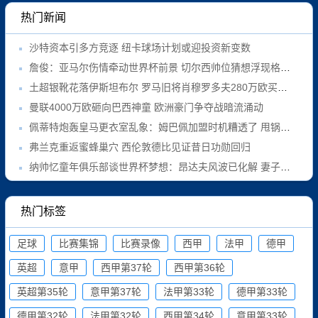
热门新闻
沙特资本引多方竞逐 纽卡球场计划或迎投资新变数
詹俊：亚马尔伤情牵动世界杯前景 切尔西帅位猜想浮现格拉斯纳
土超银靴花落伊斯坦布尔 罗马旧将肖穆罗多夫280万欧买断成交
曼联4000万欧砸向巴西神童 欧洲豪门争夺战暗流涌动
佩蒂特炮轰皇马更衣室乱象：姆巴佩加盟时机糟透了 甩锅裁判已成习惯
弗兰克重返蜜蜂巢穴 西伦敦德比见证昔日功勋回归
纳帅忆童年俱乐部谈世界杯梦想：昂达夫风波已化解 妻子是最佳"校准器"
热门标签
足球
比赛集锦
比赛录像
西甲
法甲
德甲
英超
意甲
西甲第37轮
西甲第36轮
英超第35轮
意甲第37轮
法甲第33轮
德甲第33轮
德甲第32轮
法甲第32轮
西甲第34轮
意甲第33轮