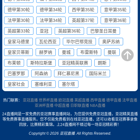
德甲第30轮
德甲第34轮
西甲第35轮
意甲第35轮
法甲第30轮
法甲第34轮
英超第37轮
意甲第36轮
英超第33轮
亚冠
英超第36轮
巴黎圣日耳曼
皇家马德里
瓦伦西亚
毕尔巴鄂竞技
奥萨苏纳
皇家贝蒂斯
赫罗纳
曼城
布雷斯特
曼联
布莱顿
斯特拉斯堡
亚冠精英联赛
朗斯
巴塞罗那
阿森纳
拜仁慕尼黑
国际米兰
皇家社会
塞维利亚
塞尔塔
热门联赛：
亚冠直播
世界杯直播
欧冠直播
英超直播
西甲直播
德甲直播
法甲直播
亚洲杯直播
中超直播
日职联直播
NBA直播
24直播网是一家免费的亚冠赛事直播网站，为您提供免费亚冠直播，亚冠精英直播
等免费赛事直播服务。您不仅能免费看到在线亚冠直播，还可以收看亚冠赛事录像
回放，比赛精彩集锦。上24直播网不错过每一场亚冠精彩赛！
Copyright © 2026 亚冠直播. All Rights Reserved.