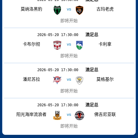
莫纳洛黑豹
vs
古玛老虎
即将开始
澳足总
2026-05-20 17:30:00
卡布尔彻
vs
卡利拿
即将开始
澳足总
2026-05-20 17:30:00
潘尼苏拉
vs
莫格基尔
即将开始
澳足总
2026-05-20 17:30:00
阳光海岸流浪者
vs
佛吉尼亚联
即将开始