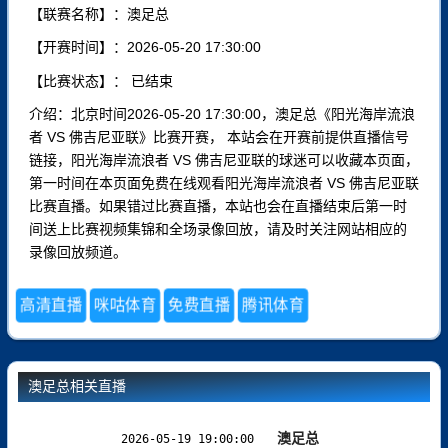
【联赛名称】：澳足总
【开赛时间】：2026-05-20 17:30:00
【比赛状态】：
已结束
介绍：北京时间2026-05-20 17:30:00，澳足总《阳光海岸流浪
者 VS 佛吉尼亚联》比赛开赛， 本站会在开赛前提供直播信号
链接，阳光海岸流浪者 VS 佛吉尼亚联的球迷可以收藏本页面，
第一时间在本页面免费在线观看阳光海岸流浪者 VS 佛吉尼亚联
比赛直播。如果错过比赛直播，本站也会在直播结束后第一时
间送上比赛视频集锦和全场录像回放，请及时关注网站相应的
录像回放频道。
高清直播
咪咕体育
免费直播
腾讯体育
澳足总相关直播
澳足总
2026-05-19 19:00:00