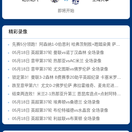
即将开始
精彩录像
先赛5分领跑！阿森纳1-0伯恩利 哈弗茨制胜+蹬踏染黄 萨卡献助攻
05月18日 英超第37轮 曼联vs诺丁汉森林 全场录像
05月18日 意甲第37轮 热那亚vsAC米兰 全场录像
05月18日 意甲第37轮 尤文图斯vs佛罗伦萨 全场录像
锁定第3！曼联3-2森林 B费赛季20助平英超纪录 卡塞米罗主场告别
跌至意甲第六！尤文0-2佛罗伦萨 弗拉霍维奇、麦肯尼进球被吹
结束两连败！米兰2-1热那亚升第三 恩昆库造点+点射阿特卡梅破门
05月18日 英超第37轮 埃弗顿vs桑德兰 全场录像
05月18日 英超第37轮 布伦特福德vs水晶宫 全场录像
05月18日 英超第37轮 利兹联vs布莱顿 全场录像