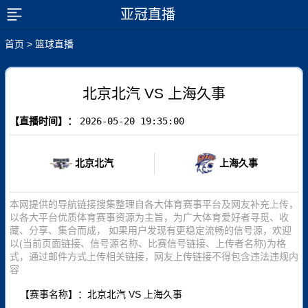
亚冠直播
展开菜单
首页
>
篮球直播
北京北汽 VS 上海久事
【直播时间】：
2026-05-20 19:35:00
北京北汽
上海久事
本网提供的导航链接搜集整理自各大体育赛事平台及网友补充上传，
以各大平台优质体育赛事资源为主旨，为广大体育爱好者寻觅、收
藏、分享、集合而成， 如果用户发现有更稳定流畅的信号源，欢迎
以(当前页面链接、信号源名称、比赛信号链接、上传者名称)为格
式，通过邮件方式上传相关链接，网友上传链接不得包含违法违规内
容
【赛事名称】：北京北汽 VS 上海久事