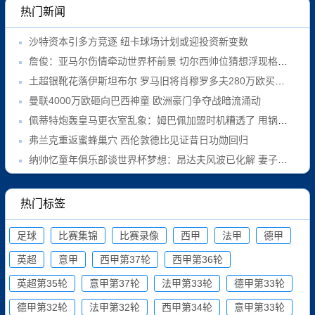
热门新闻
沙特资本引多方竞逐 纽卡球场计划或迎投资新变数
詹俊：亚马尔伤情牵动世界杯前景 切尔西帅位猜想浮现格拉斯纳
土超银靴花落伊斯坦布尔 罗马旧将肖穆罗多夫280万欧买断成交
曼联4000万欧砸向巴西神童 欧洲豪门争夺战暗流涌动
佩蒂特炮轰皇马更衣室乱象：姆巴佩加盟时机糟透了 甩锅裁判已成习惯
弗兰克重返蜜蜂巢穴 西伦敦德比见证昔日功勋回归
纳帅忆童年俱乐部谈世界杯梦想：昂达夫风波已化解 妻子是最佳"校准器"
热门标签
足球
比赛集锦
比赛录像
西甲
法甲
德甲
英超
意甲
西甲第37轮
西甲第36轮
英超第35轮
意甲第37轮
法甲第33轮
德甲第33轮
德甲第32轮
法甲第32轮
西甲第34轮
意甲第33轮